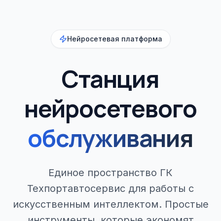
Нейросетевая платформа
Станция
нейросетевого
обслуживания
Единое пространство ГК
Техпортавтосервис для работы с
искусственным интеллектом. Простые
инструменты, которые экономят