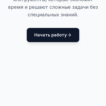
время и решают сложные задачи без
специальных знаний.
Начать работу